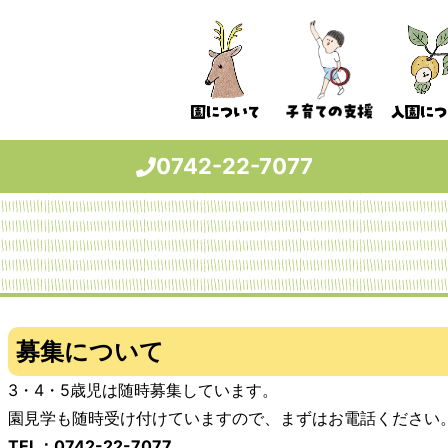
0742-22-7077
募集について
3・4・5歳児は随時募集しています。
園見学も随時受け付けていますので、まずはお電話ください
TEL：0742-22-7077