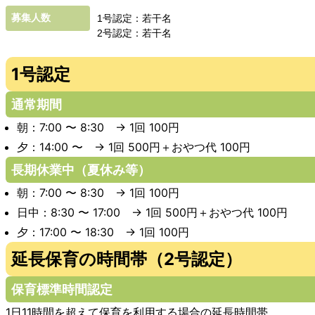
募集人数
1号認定：若干名
2号認定：若干名
1号認定
通常期間
朝：7:00 〜 8:30 → 1回 100円
夕：14:00 〜 → 1回 500円＋おやつ代 100円
長期休業中（夏休み等）
朝：7:00 〜 8:30 → 1回 100円
日中：8:30 〜 17:00 → 1回 500円＋おやつ代 100円
夕：17:00 〜 18:30 → 1回 100円
延長保育の時間帯（2号認定）
保育標準時間認定
1日11時間を超えて保育を利用する場合の延長時間帯