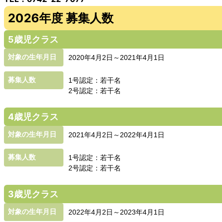
2026年度 募集人数
5歳児クラス
対象の生年月日
2020年4月2日～2021年4月1日
募集人数
1号認定：若干名
2号認定：若干名
4歳児クラス
対象の生年月日
2021年4月2日～2022年4月1日
募集人数
1号認定：若干名
2号認定：若干名
3歳児クラス
対象の生年月日
2022年4月2日～2023年4月1日