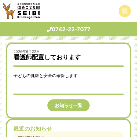
0742-22-7077
2026年6月22日
看護師配置しております
子どもの健康と安全の確保します
お知らせ一覧
最近のお知らせ