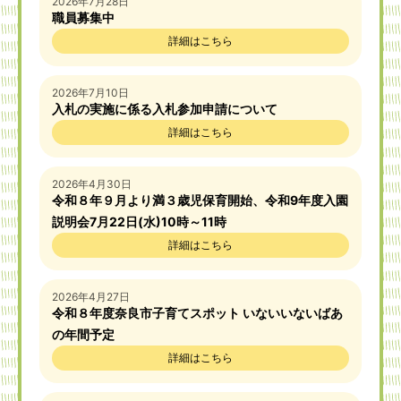
2026年7月28日
職員募集中
詳細はこちら
2026年7月10日
入札の実施に係る入札参加申請について
詳細はこちら
2026年4月30日
令和８年９月より満３歳児保育開始、令和9年度入園
説明会7月22日(水)10時～11時
詳細はこちら
2026年4月27日
令和８年度奈良市子育てスポット いないいないばあ
の年間予定
詳細はこちら