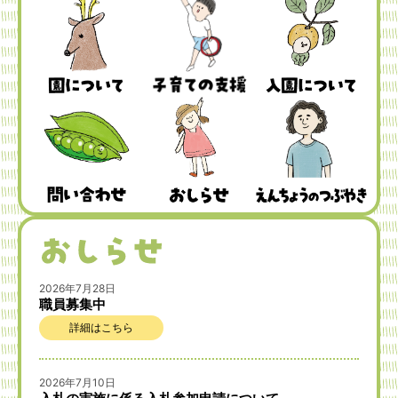
2026年7月28日
職員募集中
詳細はこちら
2026年7月10日