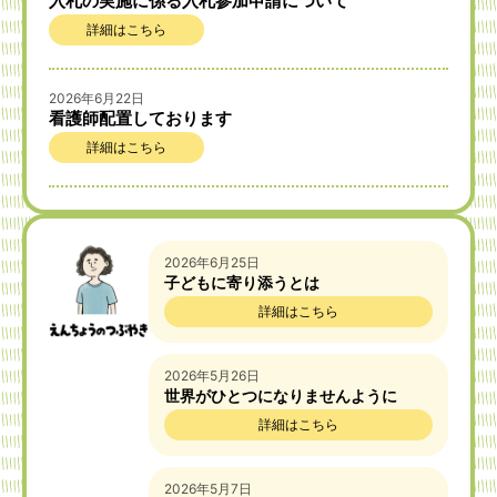
入札の実施に係る入札参加申請について
詳細はこちら
2026年6月22日
看護師配置しております
詳細はこちら
2026年6月25日
子どもに寄り添うとは
詳細はこちら
2026年5月26日
世界がひとつになりませんように
詳細はこちら
2026年5月7日